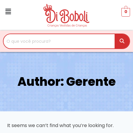
0
Author: Gerente
It seems we can’t find what you’re looking for.