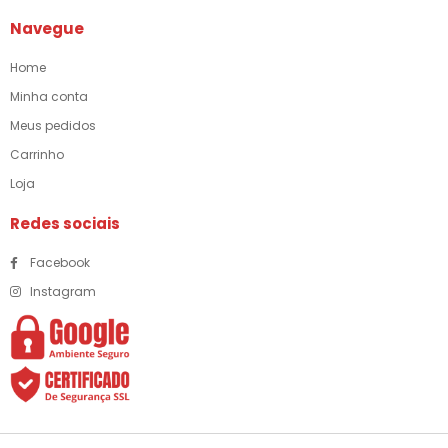
Navegue
Home
Minha conta
Meus pedidos
Carrinho
Loja
Redes sociais
Facebook
Instagram