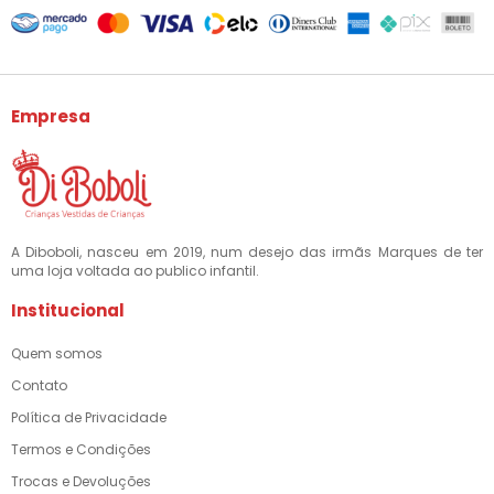
Empresa
A Diboboli, nasceu em 2019, num desejo das irmãs Marques de ter
uma loja voltada ao publico infantil.
Institucional
Quem somos
Contato
Política de Privacidade
Termos e Condições
Trocas e Devoluções