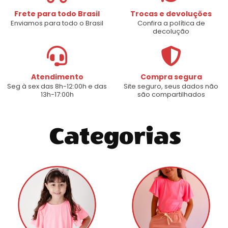
Frete para todo Brasil
Trocas e devoluções
Enviamos para todo o Brasil
Confira a política de
decolução
Atendimento
Compra segura
Seg à sex das 8h-12:00h e das
Site seguro, seus dados não
13h-17:00h
são compartilhados
Categorias