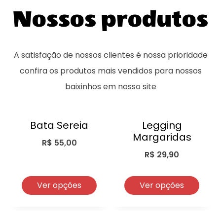
Nossos produtos
A satisfação de nossos clientes é nossa prioridade
confira os produtos mais vendidos para nossos
baixinhos em nosso site
Bata Sereia
Legging
Margaridas
R$
55,00
R$
29,90
Ver opções
Ver opções