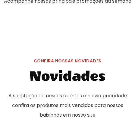
Acompanhe nossas principais promoções da semana
CONFIRA NOSSAS NOVIDADES
Novidades
A satisfação de nossos clientes é nossa prioridade
confira os produtos mais vendidos para nossos
baixinhos em nosso site