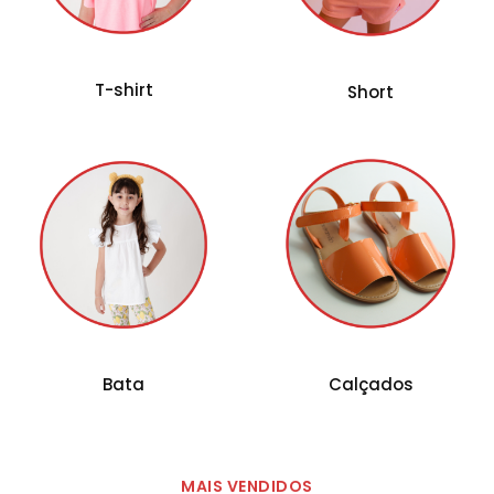
T-shirt
Short
Bata
Calçados
MAIS VENDIDOS