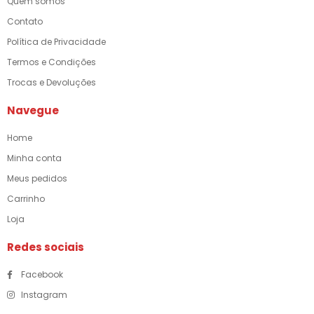
Quem somos
Contato
Política de Privacidade
Termos e Condições
Trocas e Devoluções
Navegue
Home
Minha conta
Meus pedidos
Carrinho
Loja
Redes sociais
Facebook
Instagram