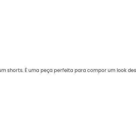
 um shorts. É uma peça perfeita para compor um look d