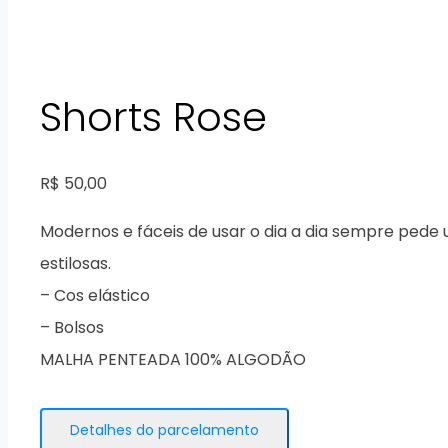
Shorts Rose
R$
50,00
Modernos e fáceis de usar o dia a dia sempre pede
estilosas.
– Cos elástico
– Bolsos
MALHA PENTEADA 100% ALGODÃO
Detalhes do parcelamento