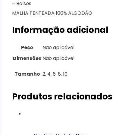
– Bolsos
MALHA PENTEADA 100% ALGODÃO
Informação adicional
Peso
Não aplicável
Dimensões
Não aplicável
Tamanho
2, 4, 6, 8, 10
Produtos relacionados