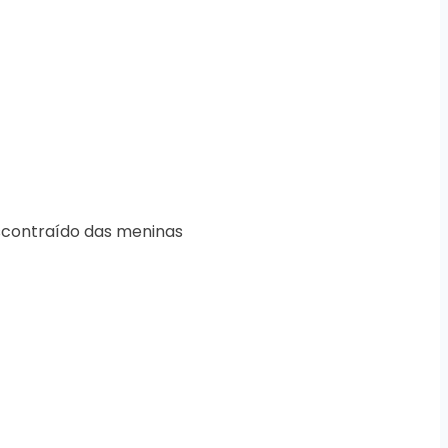
escontraído das meninas