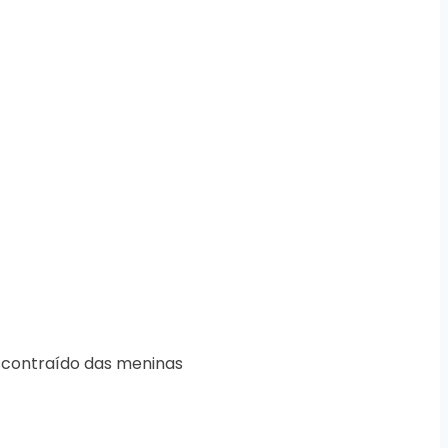
escontraído das meninas