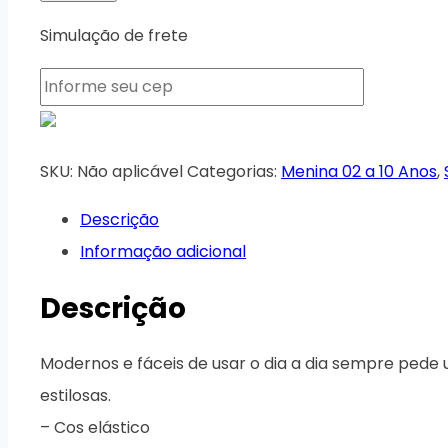
Simulação de frete
SKU:
Não aplicável
Categorias:
Menina 02 a 10 Anos
,
Descrição
Informação adicional
Descrição
Modernos e fáceis de usar o dia a dia sempre pede
estilosas.
– Cos elástico