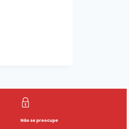
Não se preocupe