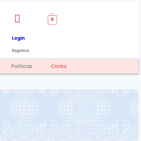
0
Login
Registrar
Políticas
Conta