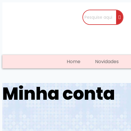
Home
Novidades
Minha conta