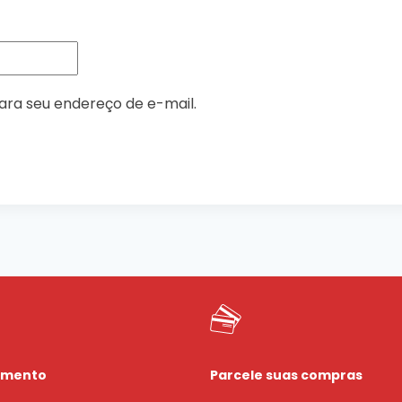
ara seu endereço de e-mail.
imento
Parcele suas compras